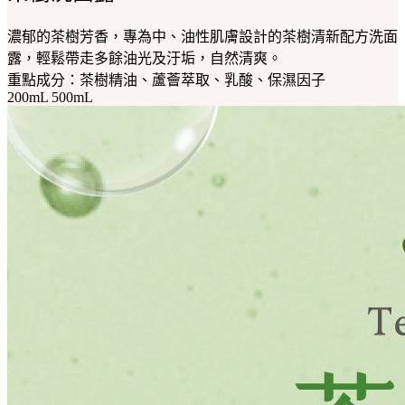
濃郁的茶樹芳香，專為中、油性肌膚設計的茶樹清新配方洗面
露，輕鬆帶走多餘油光及汙垢，自然清爽。
重點成分：茶樹精油、蘆薈萃取、乳酸、保濕因子
200mL
500mL