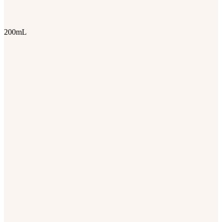
200mL