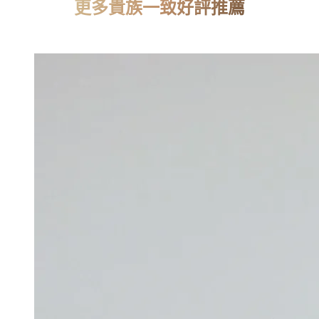
更多貴族一致好評推薦