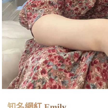
知名網紅 Emily