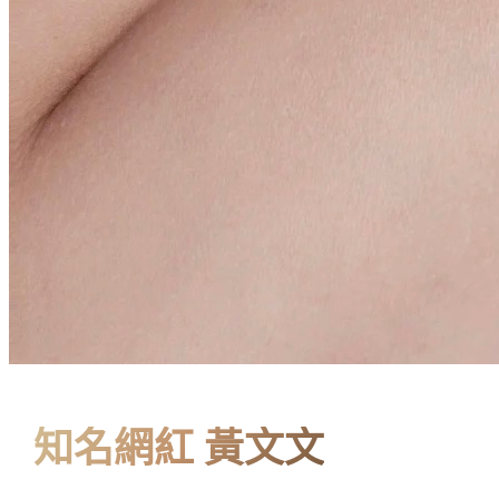
知名網紅 黃文文