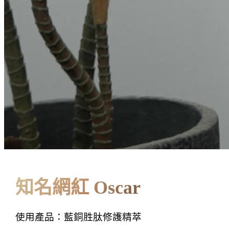
知名網紅 Oscar
使用產品：藍銅胜肽修護精萃