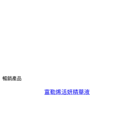
暢銷產品
富勒烯活妍精華液