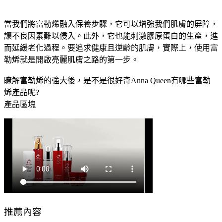
當我們將富勒烯融入保養步驟，它可以增強我們肌膚的屏障，
讓不良因素難以侵入。此外，它也能刺激膠原蛋白的生產，進
而延緩老化過程。要追求健康且逆齡的肌膚，實際上，使用富
勒烯就是開啟亮麗肌膚之路的第一步。
瞭解富勒烯的強大後，是不是很好奇Anna Queen有哪些富勒
烯產品呢?
產品區塊
推薦內容