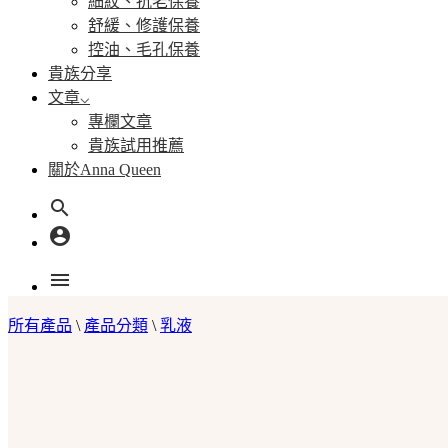
細紋、抗老保養
舒緩、修護保養
控油、毛孔保養
貴族分享
文章
專欄文章
貴族試用推薦
關於Anna Queen
search
account_circle
menu
所有產品
\
產品分類
\
乳液