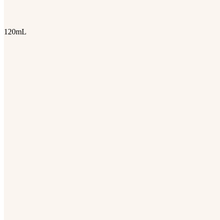
120mL